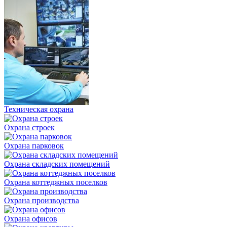
Техническая охрана
Охрана строек
Охрана парковок
Охрана складских помещений
Охрана коттеджных поселков
Охрана производства
Охрана офисов