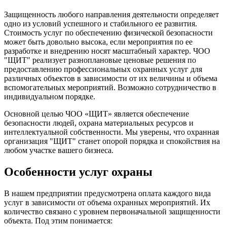
Защищенность любого направления деятельности определяет
одно из условий успешного и стабильного ее развития.
Стоимость услуг по обеспечению физической безопасности
может быть довольно высока, если мероприятия по ее
разработке и внедрению носят масштабный характер. ЧОО
"ЩИТ" реализует разноплановые ценовые решения по
предоставлению профессиональных охранных услуг для
различных объектов в зависимости от их величины и объема
вспомогательных мероприятий. Возможно сотрудничество в
индивидуальном порядке.
Основной целью ЧОО «ЩИТ» является обеспечение
безопасности людей, охрана материальных ресурсов и
интеллектуальной собственности. Мы уверены, что охранная
организация "ЩИТ" станет опорой порядка и спокойствия на
любом участке вашего бизнеса.
Особенности услуг охраны
В нашем предприятии предусмотрена оплата каждого вида
услуг в зависимости от объема охранных мероприятий. Их
количество связано с уровнем первоначальной защищенности
объекта. Под этим понимается: