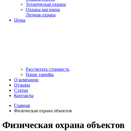
Техническая охрана
Охрана магазина
Личная охрана
Цены
Рассчитать стоимость
Наши тарифы
О компании
Отзывы
Статьи
Контакты
Главная
Физическая охрана объектов
Физическая охрана объектов