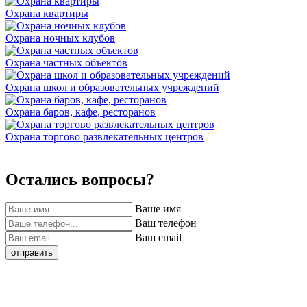
Охрана квартиры
Охрана ночных клубов
Охрана частных объектов
Охрана школ и образовательных учреждений
Охрана баров, кафе, ресторанов
Охрана торгово развлекательных центров
Остались вопросы?
Ваше имя
Ваш телефон
Ваш email
отправить