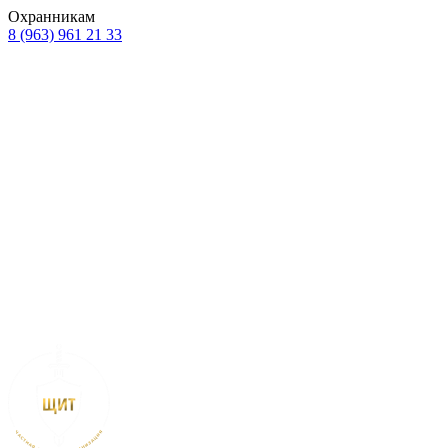
Охранникам
8 (963) 961 21 33