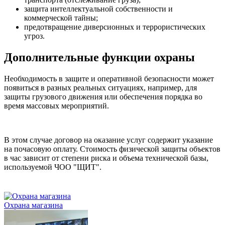
защита интеллектуальной собственности и
коммерческой тайны;
предотвращение диверсионных и террористических
угроз.
Дополнительные функции охраны
Необходимость в защите и оперативной безопасности может
появиться в разных реальных ситуациях, например, для
защиты грузового движения или обеспечения порядка во
время массовых мероприятий.
В этом случае договор на оказание услуг содержит указание
на почасовую оплату. Стоимость физической защиты объектов
в час зависит от степени риска и объема технической базы,
используемой ЧОО "ЩИТ".
Охрана магазина