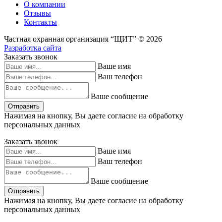
О компании
Отзывы
Контакты
Частная охранная организация “ЩИТ” © 2026
Разработка сайта
Заказать звонок
Ваше имя
Ваш телефон
Ваше сообщение
Отправить
Нажимая на кнопку, Вы даете согласие на обработку
персональных данных
Заказать звонок
Ваше имя
Ваш телефон
Ваше сообщение
Отправить
Нажимая на кнопку, Вы даете согласие на обработку
персональных данных