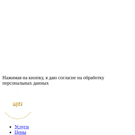
Нажимая на кнопку, я даю согласие на обработку
персональных данных
Услуги
Цены